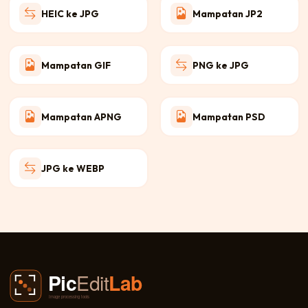
HEIC ke JPG
Mampatan JP2
Mampatan GIF
PNG ke JPG
Mampatan APNG
Mampatan PSD
JPG ke WEBP