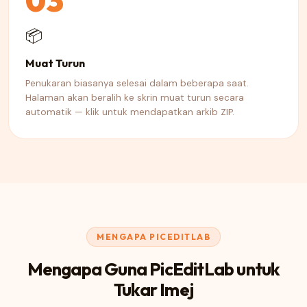
03
📦
Muat Turun
Penukaran biasanya selesai dalam beberapa saat.
Halaman akan beralih ke skrin muat turun secara
automatik — klik untuk mendapatkan arkib ZIP.
MENGAPA PICEDITLAB
Mengapa Guna PicEditLab untuk
Tukar Imej