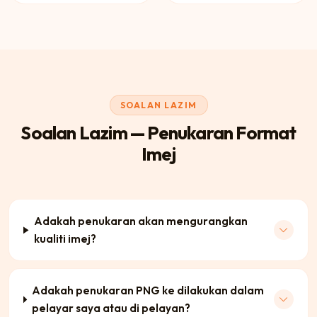
SOALAN LAZIM
Soalan Lazim — Penukaran Format
Imej
Adakah penukaran akan mengurangkan
kualiti imej?
Adakah penukaran PNG ke dilakukan dalam
pelayar saya atau di pelayan?