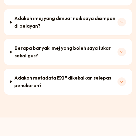
Adakah imej yang dimuat naik saya disimpan
di pelayan?
Berapa banyak imej yang boleh saya tukar
sekaligus?
Adakah metadata EXIF dikekalkan selepas
penukaran?