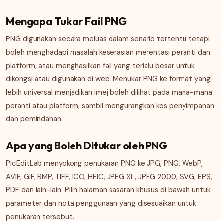
Mengapa Tukar Fail PNG
PNG digunakan secara meluas dalam senario tertentu tetapi
boleh menghadapi masalah keserasian merentasi peranti dan
platform, atau menghasilkan fail yang terlalu besar untuk
dikongsi atau digunakan di web. Menukar PNG ke format yang
lebih universal menjadikan imej boleh dilihat pada mana-mana
peranti atau platform, sambil mengurangkan kos penyimpanan
dan pemindahan.
Apa yang Boleh Ditukar oleh PNG
PicEditLab menyokong penukaran PNG ke JPG, PNG, WebP,
AVIF, GIF, BMP, TIFF, ICO, HEIC, JPEG XL, JPEG 2000, SVG, EPS,
PDF dan lain-lain. Pilih halaman sasaran khusus di bawah untuk
parameter dan nota penggunaan yang disesuaikan untuk
penukaran tersebut.