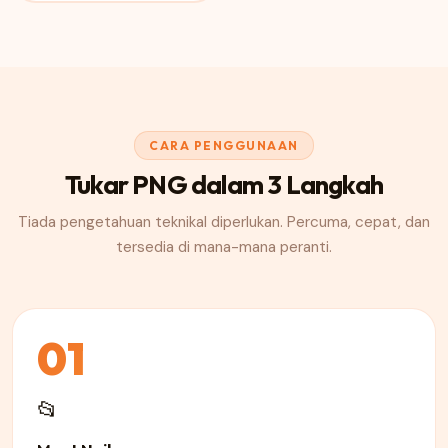
CARA PENGGUNAAN
Tukar PNG dalam 3 Langkah
Tiada pengetahuan teknikal diperlukan. Percuma, cepat, dan
tersedia di mana-mana peranti.
01
📂