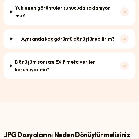
Yüklenen görüntüler sunucuda saklanıyor
mu?
Aynı anda kaç görüntü dönüştürebilirim?
Dönüşüm sonrası EXIF meta verileri
korunuyor mu?
JPG Dosyalarını Neden Dönüştürmelisiniz