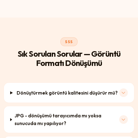
SSS
Sık Sorulan Sorular — Görüntü
Formatı Dönüşümü
Dönüştürmek görüntü kalitesini düşürür mü?
JPG - dönüşümü tarayıcımda mı yoksa
sunucuda mı yapılıyor?