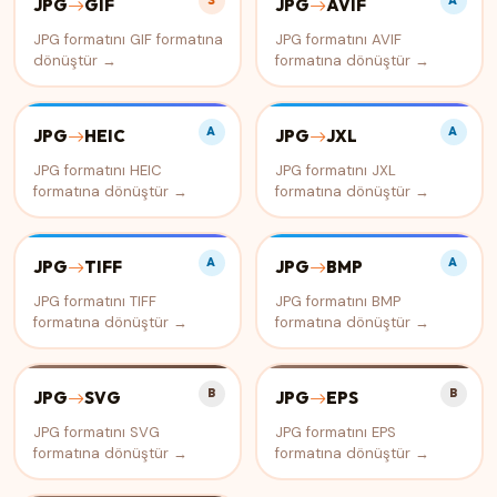
S
A
JPG
GIF
JPG
AVIF
JPG formatını GIF formatına
JPG formatını AVIF
dönüştür →
formatına dönüştür →
A
A
JPG
HEIC
JPG
JXL
JPG formatını HEIC
JPG formatını JXL
formatına dönüştür →
formatına dönüştür →
A
A
JPG
TIFF
JPG
BMP
JPG formatını TIFF
JPG formatını BMP
formatına dönüştür →
formatına dönüştür →
B
B
JPG
SVG
JPG
EPS
JPG formatını SVG
JPG formatını EPS
formatına dönüştür →
formatına dönüştür →