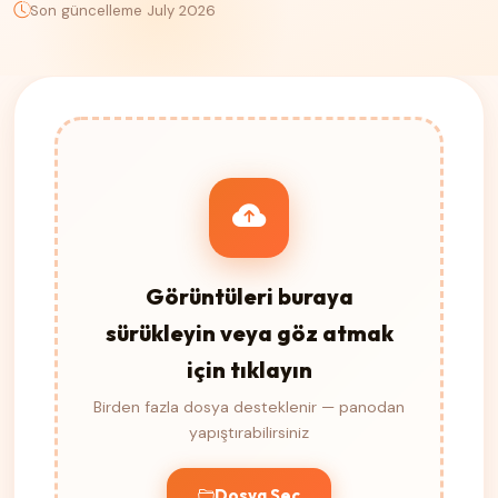
Son güncelleme July 2026
Görüntüleri buraya
sürükleyin veya göz atmak
için tıklayın
Birden fazla dosya desteklenir — panodan
yapıştırabilirsiniz
Dosya Seç