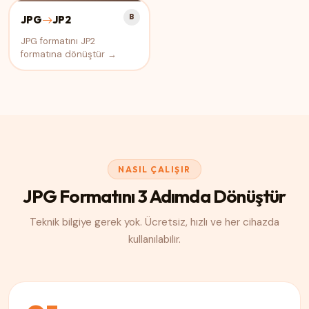
B
JPG
JP2
JPG formatını JP2
formatına dönüştür →
NASIL ÇALIŞIR
JPG Formatını 3 Adımda Dönüştür
Teknik bilgiye gerek yok. Ücretsiz, hızlı ve her cihazda
kullanılabilir.