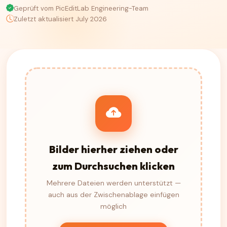
Geprüft vom PicEditLab Engineering-Team
Zuletzt aktualisiert July 2026
Bilder hierher ziehen oder
zum Durchsuchen klicken
Mehrere Dateien werden unterstützt —
auch aus der Zwischenablage einfügen
möglich