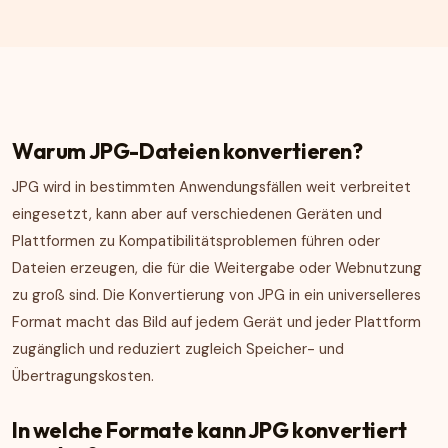
Warum JPG-Dateien konvertieren?
JPG wird in bestimmten Anwendungsfällen weit verbreitet
eingesetzt, kann aber auf verschiedenen Geräten und
Plattformen zu Kompatibilitätsproblemen führen oder
Dateien erzeugen, die für die Weitergabe oder Webnutzung
zu groß sind. Die Konvertierung von JPG in ein universelleres
Format macht das Bild auf jedem Gerät und jeder Plattform
zugänglich und reduziert zugleich Speicher- und
Übertragungskosten.
In welche Formate kann JPG konvertiert