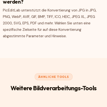
werden?
PicEditLab unterstützt die Konvertierung von JPG in JPG,
PNG, WebP, AVIF, GIF, BMP, TIFF, ICO, HEIC, JPEG XL, JPEG
2000, SVG, EPS, PDF und mehr. Wählen Sie unten eine
spezifische Zielseite für auf diese Konvertierung
abgestimmte Parameter und Hinweise.
ÄHNLICHE TOOLS
Weitere Bildverarbeitungs-Tools