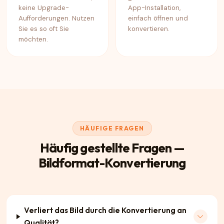
keine Upgrade-
App-Installation,
Aufforderungen. Nutzen
einfach öffnen und
Sie es so oft Sie
konvertieren.
möchten.
HÄUFIGE FRAGEN
Häufig gestellte Fragen —
Bildformat-Konvertierung
Verliert das Bild durch die Konvertierung an
Qualität?