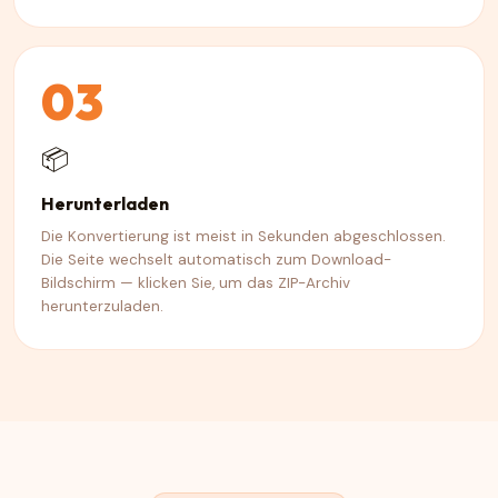
03
📦
Herunterladen
Die Konvertierung ist meist in Sekunden abgeschlossen.
Die Seite wechselt automatisch zum Download-
Bildschirm — klicken Sie, um das ZIP-Archiv
herunterzuladen.