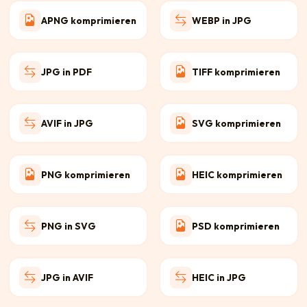
APNG komprimieren
WEBP in JPG
JPG in PDF
TIFF komprimieren
AVIF in JPG
SVG komprimieren
PNG komprimieren
HEIC komprimieren
PNG in SVG
PSD komprimieren
JPG in AVIF
HEIC in JPG