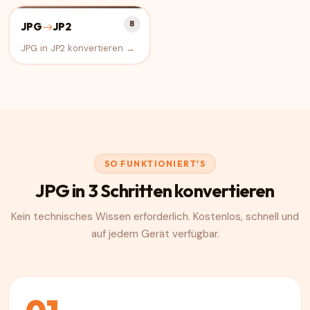
B
JPG
JP2
JPG in JP2 konvertieren →
SO FUNKTIONIERT'S
JPG in 3 Schritten konvertieren
Kein technisches Wissen erforderlich. Kostenlos, schnell und
auf jedem Gerät verfügbar.