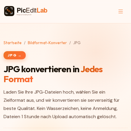
Startseite
Bildformat-Konverter
JPG
JPG →
JPG konvertieren in
Jedes
Format
Laden Sie Ihre JPG-Dateien hoch, wählen Sie ein
Zielformat aus, und wir konvertieren sie serverseitig für
beste Qualität. Kein Wasserzeichen, keine Anmeldung,
Dateien 1 Stunde nach Upload automatisch gelöscht.