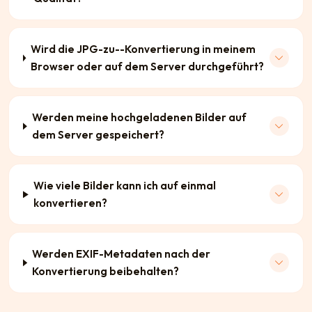
Wird die JPG-zu--Konvertierung in meinem
Browser oder auf dem Server durchgeführt?
Werden meine hochgeladenen Bilder auf
dem Server gespeichert?
Wie viele Bilder kann ich auf einmal
konvertieren?
Werden EXIF-Metadaten nach der
Konvertierung beibehalten?