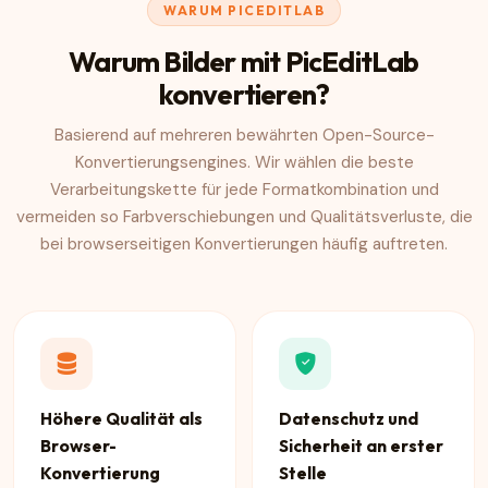
WARUM PICEDITLAB
Warum Bilder mit PicEditLab
konvertieren?
Basierend auf mehreren bewährten Open-Source-
Konvertierungsengines. Wir wählen die beste
Verarbeitungskette für jede Formatkombination und
vermeiden so Farbverschiebungen und Qualitätsverluste, die
bei browserseitigen Konvertierungen häufig auftreten.
Höhere Qualität als
Datenschutz und
Browser-
Sicherheit an erster
Konvertierung
Stelle