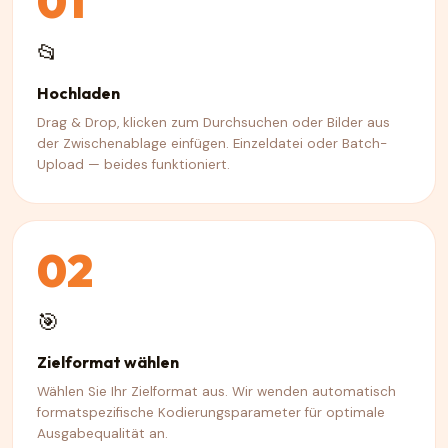
01
📂
Hochladen
Drag & Drop, klicken zum Durchsuchen oder Bilder aus
der Zwischenablage einfügen. Einzeldatei oder Batch-
Upload — beides funktioniert.
02
🎯
Zielformat wählen
Wählen Sie Ihr Zielformat aus. Wir wenden automatisch
formatspezifische Kodierungsparameter für optimale
Ausgabequalität an.