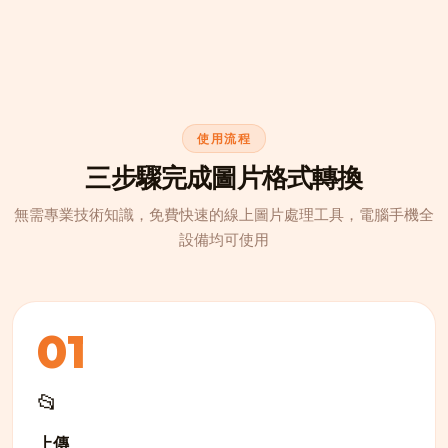
使用流程
三步驟完成圖片格式轉換
無需專業技術知識，免費快速的線上圖片處理工具，電腦手機全
設備均可使用
01
📂
上傳