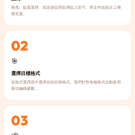
拖曳、點選選擇、或直接從剪貼簿貼上皆可。單文件或批次上傳
都支援。
02
🎯
選擇目標格式
從格式選擇器中選擇你的目標格式。我們針對每種格式自動套用
最佳編碼參數。
03