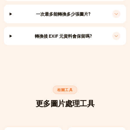
一次最多能轉換多少張圖片?
轉換後 EXIF 元資料會保留嗎?
相關工具
更多圖片處理工具