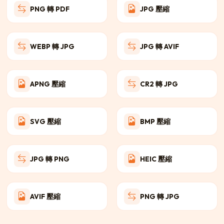
PNG 轉 PDF
JPG 壓縮
WEBP 轉 JPG
JPG 轉 AVIF
APNG 壓縮
CR2 轉 JPG
SVG 壓縮
BMP 壓縮
JPG 轉 PNG
HEIC 壓縮
AVIF 壓縮
PNG 轉 JPG