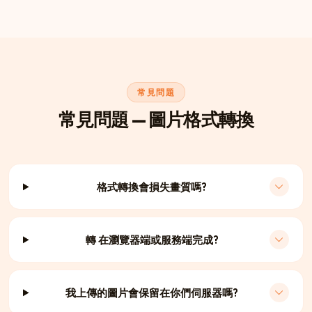
常見問題
常見問題 — 圖片格式轉換
格式轉換會損失畫質嗎?
轉 在瀏覽器端或服務端完成?
我上傳的圖片會保留在你們伺服器嗎?