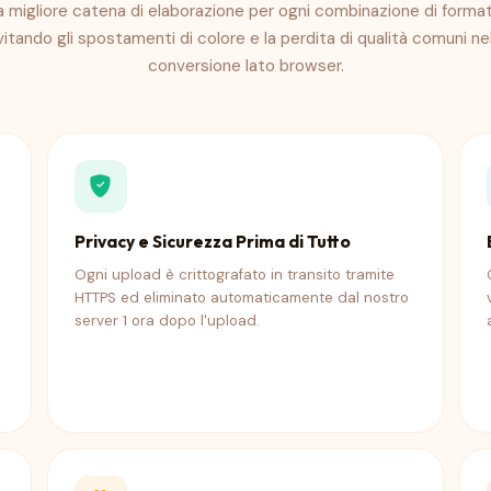
a migliore catena di elaborazione per ogni combinazione di format
vitando gli spostamenti di colore e la perdita di qualità comuni nel
conversione lato browser.
Privacy e Sicurezza Prima di Tutto
Ogni upload è crittografato in transito tramite
HTTPS ed eliminato automaticamente dal nostro
server 1 ora dopo l'upload.