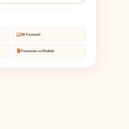
38 Formati
Funziona su Mobile