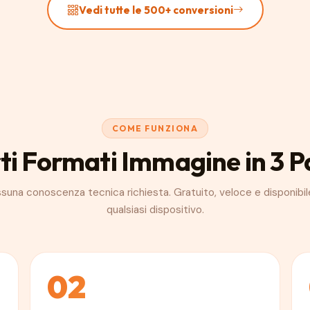
Vedi tutte le 500+ conversioni
COME FUNZIONA
ti Formati Immagine in 3 P
suna conoscenza tecnica richiesta. Gratuito, veloce e disponibil
qualsiasi dispositivo.
02