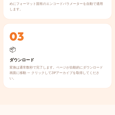
めにフォーマット固有のエンコードパラメーターを自動で適用
します。
03
📦
ダウンロード
変換は通常数秒で完了します。ページが自動的にダウンロード
画面に移動 — クリックしてZIPアーカイブを取得してくださ
い。