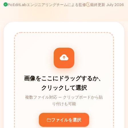
PicEditLabエンジニアリングチームによる監修
最終更新 July 2026
画像をここにドラッグするか、
クリックして選択
複数ファイル対応 — クリップボードから貼
り付けも可能
ファイルを選択