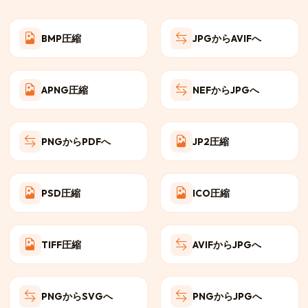
BMP圧縮
JPGからAVIFへ
APNG圧縮
NEFからJPGへ
PNGからPDFへ
JP2圧縮
PSD圧縮
ICO圧縮
TIFF圧縮
AVIFからJPGへ
PNGからSVGへ
PNGからJPGへ