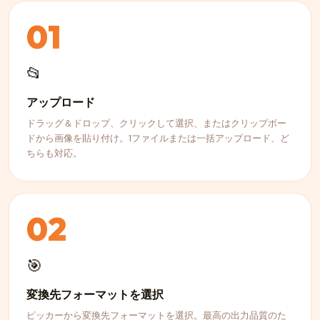
01
📂
アップロード
ドラッグ＆ドロップ、クリックして選択、またはクリップボー
ドから画像を貼り付け。1ファイルまたは一括アップロード、ど
ちらも対応。
02
🎯
変換先フォーマットを選択
ピッカーから変換先フォーマットを選択。最高の出力品質のた