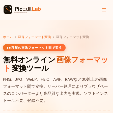
ホーム
画像フォーマット変換
画像フォーマット変換
38種類の画像フォーマット間で変換
無料オンライン
画像フォーマッ
ト
変換ツール
PNG、JPG、WebP、HEIC、AVIF、RAWなど30以上の画像
フォーマット間で変換。サーバー処理によりブラウザベー
スのコンバーターより高品質な出力を実現。ソフトインス
トール不要、登録不要。