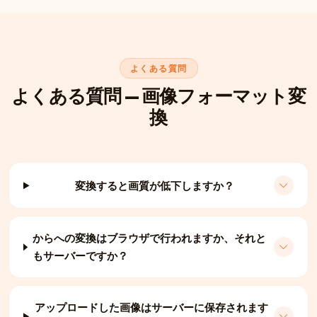
よくある質問
よくある質問 — 画像フォーマット変
換
変換すると画質が低下しますか？
からへの変換はブラウザで行われますか、それと
もサーバーですか？
アップロードした画像はサーバーに保存されます