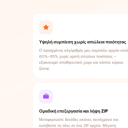
Υψηλή συμπίεση χωρίς απώλεια ποιότητας
Ο προηγμένος αλγόριθμός μας συμπιέζει αρχεία κατ
60%–85% χωρίς ορατή απώλεια ποιότητας –
εξοικονομεί αποθηκευτικό χώρο και κόστος εύρους
ζώνης.
Ομαδική επεξεργασία και λήψη ZIP
Μεταφορτώστε δεκάδες εικόνες ταυτόχρονα και
κατεβάστε τις όλες σε ένα ZIP αρχείο. Μέγιστη