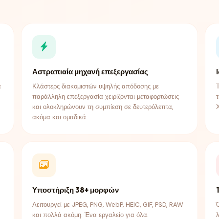
Αστραπιαία μηχανή επεξεργασίας
ά
Κλάστερς διακομιστών υψηλής απόδοσης με
παράλληλη επεξεργασία χειρίζονται μεταφορτώσεις
και ολοκληρώνουν τη συμπίεση σε δευτερόλεπτα,
ακόμα και ομαδικά.
Υποστήριξη 38+ μορφών
Λειτουργεί με JPEG, PNG, WebP, HEIC, GIF, PSD, RAW
και πολλά ακόμη. Ένα εργαλείο για όλα.