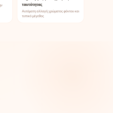
ταυτότητας
ην
Αυτόματη αλλαγή χρώματος φόντου και
τυπικό μέγεθος