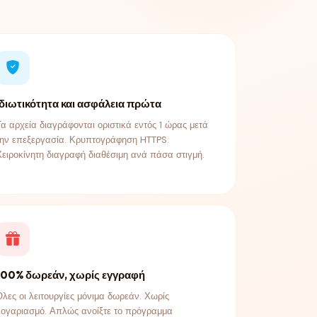
Ιδιωτικότητα και ασφάλεια πρώτα
Τα αρχεία διαγράφονται οριστικά εντός 1 ώρας μετά
την επεξεργασία. Κρυπτογράφηση HTTPS.
Χειροκίνητη διαγραφή διαθέσιμη ανά πάσα στιγμή.
100% δωρεάν, χωρίς εγγραφή
Όλες οι λειτουργίες μόνιμα δωρεάν. Χωρίς
λογαριασμό. Απλώς ανοίξτε το πρόγραμμα