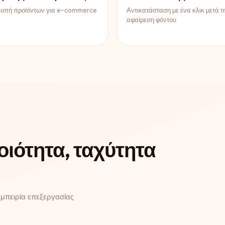
οπή προϊόντων για e-commerce
Αντικατάσταση με ένα κλικ μετά τ
αφαίρεση φόντου
οιότητα, ταχύτητα
εμπειρία επεξεργασίας