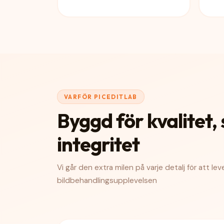
VARFÖR PICEDITLAB
Byggd för kvalitet
integritet
Vi går den extra milen på varje detalj för att le
bildbehandlingsupplevelsen