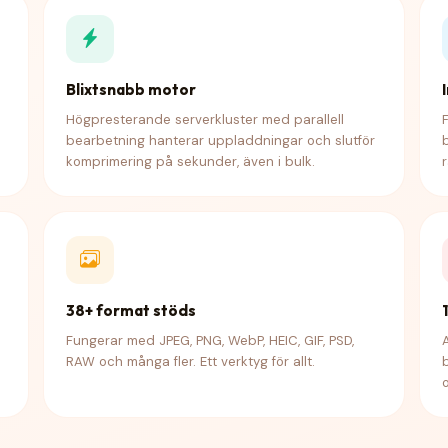
Blixtsnabb motor
Högpresterande serverkluster med parallell
bearbetning hanterar uppladdningar och slutför
komprimering på sekunder, även i bulk.
38+ format stöds
Fungerar med JPEG, PNG, WebP, HEIC, GIF, PSD,
RAW och många fler. Ett verktyg för allt.