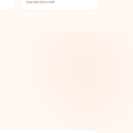
standardstorlek