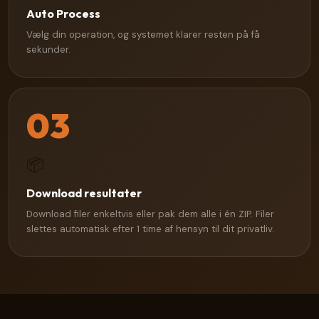
Auto Process
Vælg din operation, og systemet klarer resten på få
sekunder.
03
📦
Download resultater
Download filer enkeltvis eller pak dem alle i én ZIP. Filer
slettes automatisk efter 1 time af hensyn til dit privatliv.