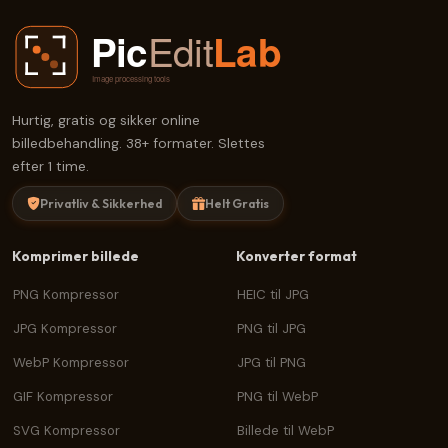
Hurtig, gratis og sikker online
billedbehandling. 38+ formater. Slettes
efter 1 time.
Privatliv & Sikkerhed
Helt Gratis
Komprimer billede
Konverter format
PNG Kompressor
HEIC til JPG
JPG Kompressor
PNG til JPG
WebP Kompressor
JPG til PNG
GIF Kompressor
PNG til WebP
SVG Kompressor
Billede til WebP