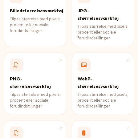
Billedstørrelsesværktøj
JPG-
størrelsesværktøj
Tilpas størrelse med pixels,
procent eller sociale
Tilpas størrelse med pixels,
forudindstillinger
procent eller sociale
forudindstillinger
PNG-
WebP-
størrelsesværktøj
størrelsesværktøj
Tilpas størrelse med pixels,
Tilpas størrelse med pixels,
procent eller sociale
procent eller sociale
forudindstillinger
forudindstillinger